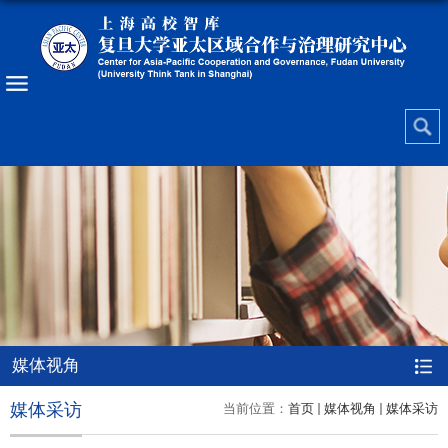
媒体视角
媒体采访
当前位置：
首页
媒体视角
媒体采访