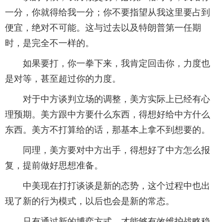
一分，你就得给我一分；你不要指望从我这里要占到
便宜，绝对不可能。这与过去以及特朗普第一任期
时，是完全不一样的。
如果要打，你一拳下来，我肯定回击你，力度也
是对等，甚至超过你的力度。
对于中方谈判立场的调整，美方实际上已经有心
理预期。美方跟中方要什么东西，得想好给中方什么
东西。美方不打算给的话，那基本上拿不到想要的。
同理，美方要对中方出手，得想好了中方怎么报
复，提前做好思想准备。
中美现在打打谈谈是新的态势，这个过程中也出
现了新的行为模式，以后也会是新的常态。
只有通过新的博弈方式，才能够有效维护战略稳