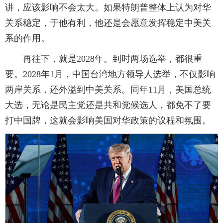
讲，应该影响不会太大。如果特朗普整体上认为对华
关系稳定，于他有利，他还是会愿意发挥稳定中美关
系的作用。
再往下，就是2028年。到时两场选举，都很重
要。2028年1月，中国台湾地方领导人选举，不仅影响
两岸关系，还外溢到中美关系。同年11月，美国总统
大选，无论是民主党还是共和党候选人，都免不了要
打中国牌，这就会影响美国对华政策的议程和氛围。