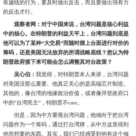
有越线的行为，要及时做出反击，而且要做出强有力
的反击才行。
观察者网：对于中国来说，台湾问题是核心利益
中的核心。在特朗普的利益天平上，台湾问题到底是
他可以为了某种“大交易”而随时摆上台面进行对价的
筹码，还是美国无法放弃的所谓战略底线？您认为特
朗普政府接下来可能会怎么调整其对台政策？
吴心伯：
我觉得，对特朗普本人来讲，台湾问题
对美国没那么重要。他真正关心的是高端芯片制造。
其他的，像台湾的地缘政治价值，或者像拜登政府口
中的“台湾民主”，特朗普不care。
但是，因为中方重视台湾问题，他倾向于把台湾
问题作为一个筹码，通过打台湾牌，从中方这里得到
他所想要的东西。其实，我们已经感受到他有这个倾