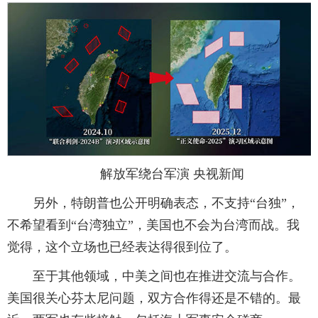
解放军绕台军演 央视新闻
另外，特朗普也公开明确表态，不支持“台独”，
不希望看到“台湾独立”，美国也不会为台湾而战。我
觉得，这个立场也已经表达得很到位了。
至于其他领域，中美之间也在推进交流与合作。
美国很关心芬太尼问题，双方合作得还是不错的。最