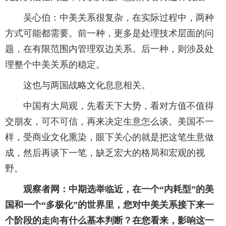
吴心伯：中美关系很复杂，在实际过程中，两种
方式可能都需要。前一种，更多是处理技术层面的问
题，在有限范围内管理双边关系。后一种，则涉及处
理整个中美关系的稳定。
这也与两国战略文化息息相关。
中国有大局观，先看天下大势，看对方值不值得
交朋友，可不可信，再来决定生意怎么谈。美国不一
样，受商业文化熏染，眼下关心的就是把这笔生意做
成，然后再谈下一笔，缺乏宏大的格局和宏观的视
野。
观察者网：中期选举临近，在一个“内耗型”的美
国和一个“多极化”的世界里，您对中美关系接下来一
个阶段的走向有什么基本判断？在您看来，影响这一