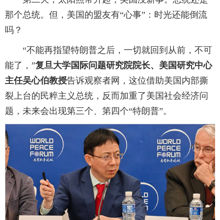
那个总统。但，美国的盟友有“心事”：时光还能倒流
吗？
“不能再指望特朗普之后，一切就回到从前，不可
能了，”
复旦大学国际问题研究院院长、美国研究中心
主任吴心伯教授
告诉观察者网，这位借助美国内部撕
裂上台的民粹主义总统，反而加重了美国社会经济问
题，未来会出现第三个、第四个“特朗普”。