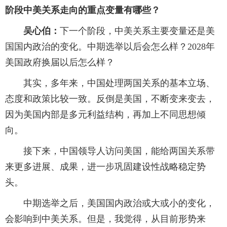
阶段中美关系走向的重点变量有哪些？
吴心伯：
下一个阶段，中美关系主要变量还是美
国国内政治的变化。中期选举以后会怎么样？2028年
美国政府换届以后怎么样？
其实，多年来，中国处理两国关系的基本立场、
态度和政策比较一致。反倒是美国，不断变来变去，
因为美国内部是多元利益结构，再加上不同思想倾
向。
接下来，中国领导人访问美国，能给两国关系带
来更多进展、成果，进一步巩固建设性战略稳定势
头。
中期选举之后，美国国内政治或大或小的变化，
会影响到中美关系。但是，我觉得，从目前形势来