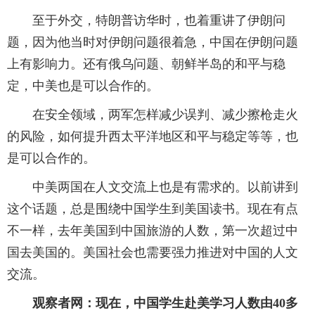
至于外交，特朗普访华时，也着重讲了伊朗问
题，因为他当时对伊朗问题很着急，中国在伊朗问题
上有影响力。还有俄乌问题、朝鲜半岛的和平与稳
定，中美也是可以合作的。
在安全领域，两军怎样减少误判、减少擦枪走火
的风险，如何提升西太平洋地区和平与稳定等等，也
是可以合作的。
中美两国在人文交流上也是有需求的。以前讲到
这个话题，总是围绕中国学生到美国读书。现在有点
不一样，去年美国到中国旅游的人数，第一次超过中
国去美国的。美国社会也需要强力推进对中国的人文
交流。
观察者网：现在，中国学生赴美学习人数由40多