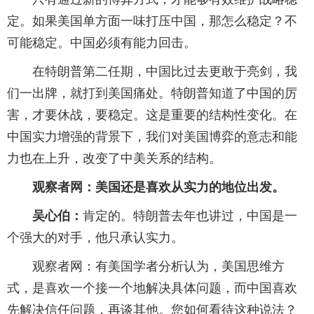
定。如果美国单方面一味打压中国，那怎么稳定？不
可能稳定。中国必须有能力回击。
在特朗普第二任期，中国比过去更敢于亮剑，我
们一出牌，就打到美国痛处。特朗普知道了中国的厉
害，才要休战，要稳定。这是重要的结构性变化。在
中国实力增强的背景下，我们对美国博弈的意志和能
力也在上升，改变了中美关系的结构。
观察者网：美国还是喜欢从实力的地位出发。
吴心伯：
肯定的。特朗普去年也讲过，中国是一
个强大的对手，他只承认实力。
观察者网：有美国学者分析认为，美国思维方
式，是喜欢一个接一个地解决具体问题，而中国喜欢
先解决信任问题，再谈其他。您如何看待这种说法？