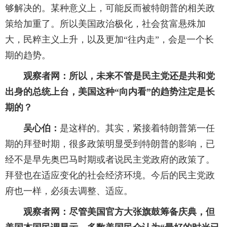
够解决的。某种意义上，可能反而被特朗普的相关政
策给加重了。所以美国政治极化，社会贫富悬殊加
大，民粹主义上升，以及更加“往内走”，会是一个长
期的趋势。
观察者网：所以，未来不管是民主党还是共和党
出身的总统上台，美国这种“向内看”的趋势注定是长
期的？
吴心伯：
是这样的。其实，紧接着特朗普第一任
期的拜登时期，很多政策明显受到特朗普的影响，已
经不是早先奥巴马时期或者说民主党政府的政策了。
拜登也在适应变化的社会经济环境。今后的民主党政
府也一样，必须去调整、适应。
观察者网：尽管美国官方大张旗鼓筹备庆典，但