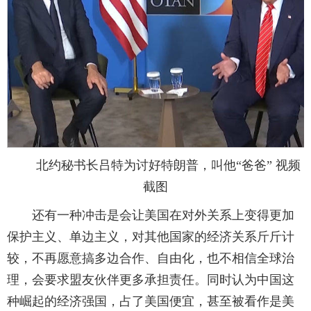
北约秘书长吕特为讨好特朗普，叫他“爸爸” 视频
截图
还有一种冲击是会让美国在对外关系上变得更加
保护主义、单边主义，对其他国家的经济关系斤斤计
较，不再愿意搞多边合作、自由化，也不相信全球治
理，会要求盟友伙伴更多承担责任。同时认为中国这
种崛起的经济强国，占了美国便宜，甚至被看作是美