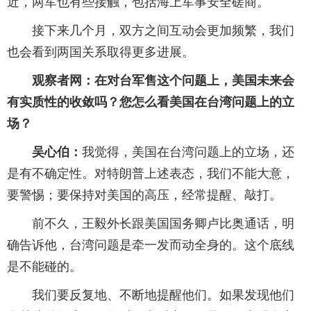
近，两军也有些接触，包括海上军事安全磋商。
接下来几个月，双方之间互动会更加频繁，我们
也会看到两国关系取得更多进展。
观察者网：在对台军售这个问题上，美国未来会
有实质性的收敛吗？您怎么看美国在台湾问题上的立
场？
吴心伯：
我觉得，美国在台湾问题上的立场，还
是有不确定性。对特朗普上述表态，我们不能大意，
要警惕；要保持对美国的高压，经常提醒、敲打。
前不久，王毅外长跟美国国务卿卢比奥通话，明
确告诉他，台湾问题是牵一发而动全身的。这个底线
是不能碰的。
我们要反复地、不断地提醒他们。如果发现他们