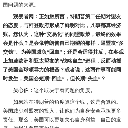
国问题的来源。
观察者网：正如您所言，特朗普第二任期对盟友
的态度，与拜登政府形成了鲜明对比，凡事都算经济
账。您认为，这种“交易化”的同盟政策，最终的效果
会是什么？是会像特朗普自己期望的那样，逼盟友“多
交钱”、为美国减负“回血”；还是会适得其反，在客观
上加速欧洲和亚太盟友的“战略自主”进程，反而动摇
了美国全球领导力的根基？或者说，这两件事可能同
时发生，美国会短期“回血”，但长期“失血”？
吴心伯：
这个取决于看问题的角度。
如果站在特朗普的角度算这个账，这是合算的。
美国减少对盟友的投入，让他们为自身安全承担更多
责任。那么，美国可以更加关心自身利益，自己的发