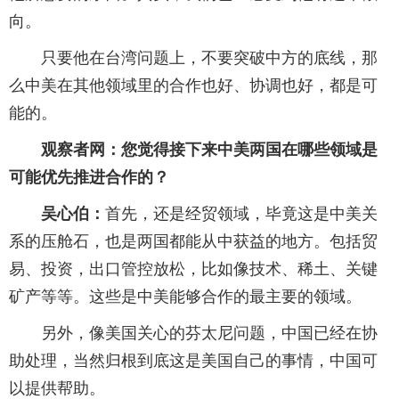
向。
只要他在台湾问题上，不要突破中方的底线，那
么中美在其他领域里的合作也好、协调也好，都是可
能的。
观察者网：您觉得接下来中美两国在哪些领域是
可能优先推进合作的？
吴心伯：
首先，还是经贸领域，毕竟这是中美关
系的压舱石，也是两国都能从中获益的地方。包括贸
易、投资，出口管控放松，比如像技术、稀土、关键
矿产等等。这些是中美能够合作的最主要的领域。
另外，像美国关心的芬太尼问题，中国已经在协
助处理，当然归根到底这是美国自己的事情，中国可
以提供帮助。