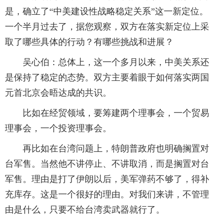
是，确立了“中美建设性战略稳定关系”这一新定位。
一个半月过去了，据您观察，双方在落实新定位上采
取了哪些具体的行动？有哪些挑战和进展？
吴心伯：总体上，这一个多月以来，中美关系还
是保持了稳定的态势。双方主要着眼于如何落实两国
元首北京会晤达成的共识。
比如在经贸领域，要筹建两个理事会，一个贸易
理事会，一个投资理事会。
再比如在台湾问题上，特朗普政府也明确搁置对
台军售。当然他不讲停止、不讲取消，而是搁置对台
军售。理由是打了伊朗以后，美军弹药不够了，得补
充库存。这是一个很好的理由。对我们来讲，不管理
由是什么，只要不给台湾卖武器就行了。