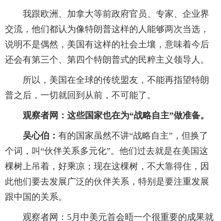
我跟欧洲、加拿大等前政府官员、专家、企业界
交流，他们都认为像特朗普这样的人能够两次当选，
说明不是偶然，美国有这样的社会土壤，意味着今后
还会有第三个、第四个特朗普式的民粹主义领导人。
所以，美国在全球的传统盟友，不能再指望特朗
普之后，一切就回到从前，不可能了。
观察者网：这些国家也在为“战略自主”做准备。
吴心伯：
有的国家虽然不讲“战略自主”，但换了
个词，叫“伙伴关系多元化”。他们过去就是在美国这
棵树上吊着，好乘凉；现在这棵树，不大靠得住，因
此他们要去发展广泛的伙伴关系，特别是要注重发展
跟中国的关系。
观察者网：5月中美元首会晤一个很重要的成果就