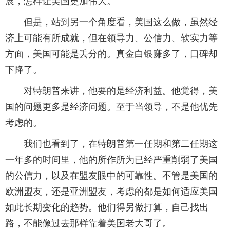
展，怎样让美国更加伟大。
但是，站到另一个角度看，美国这么做，虽然经
济上可能有所成就，但在领导力、公信力、软实力等
方面，美国可能是丢分的。真金白银赚多了，口碑却
下降了。
对特朗普来讲，他要的是经济利益。他觉得，美
国的问题更多是经济问题。至于当领导，不是他优先
考虑的。
我们也看到了，在特朗普第一任期和第二任期这
一年多的时间里，他的所作所为已经严重削弱了美国
的公信力，以及在盟友眼中的可靠性。不管是美国的
欧洲盟友，还是亚洲盟友，考虑的都是如何适应美国
如此长期变化的趋势。他们得另做打算，自己找出
路，不能像过去那样靠着美国老大哥了。