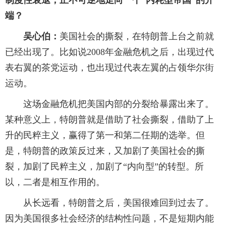
制度性衰退，正不可逆地走向一个“内耗型帝国”的开
端？
吴心伯：
美国社会的撕裂，在特朗普上台之前就
已经出现了。比如说2008年金融危机之后，出现过代
表右翼的茶党运动，也出现过代表左翼的占领华尔街
运动。
这场金融危机把美国内部的分裂给暴露出来了。
某种意义上，特朗普就是借助了社会撕裂，借助了上
升的民粹主义，赢得了第一和第二任期的选举。但
是，特朗普的政策反过来，又加剧了美国社会的撕
裂，加剧了民粹主义，加剧了“内向型”的转型。所
以，二者是相互作用的。
从长远看，特朗普之后，美国很难回到过去了。
因为美国很多社会经济的结构性问题，不是短期内能