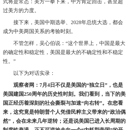
式将是常态：美方一拳下来，中方肯定回击，甚至超
过美方的力度。
接下来，美国中期选举、2028年总统大选，都会
成为中美两国关系的考验时刻。
不管怎样，吴心伯说：“这个世界上，中国是最大
的确定性和稳定性，美国是最大的不确定性和不稳定
性。”
以下为对话实录：
观察者网：7月4日不仅是美国的“独立日”，也是
美国建国250周年的历史性时刻。我们看到，当下的美
国正经历着深刻的社会撕裂与加速“向右转”。在您看
来，这究竟是特朗普个人凭借民粹主义带来的“政治偶
然”，会在未来几年逆转；还是说美国已进入长周期的