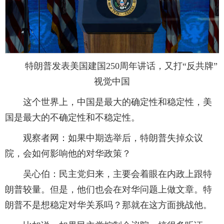
特朗普发表美国建国250周年讲话，又打“反共牌”
视觉中国
这个世界上，中国是最大的确定性和稳定性，美
国是最大的不确定性和不稳定性。
观察者网：如果中期选举后，特朗普失掉众议
院，会如何影响他的对华政策？
吴心伯：民主党归来，主要会着眼在内政上跟特
朗普较量。但是，他们也会在对华问题上做文章。特
朗普不是想稳定对华关系吗？那就在这方面挑战他。