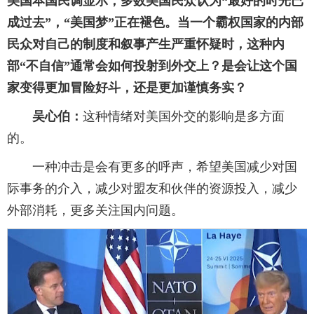
美国本国民调显示，多数美国民众认为“最好的时光已
成过去”，“美国梦”正在褪色。当一个霸权国家的内部
民众对自己的制度和叙事产生严重怀疑时，这种内
部“不自信”通常会如何投射到外交上？是会让这个国
家变得更加冒险好斗，还是更加谨慎务实？
吴心伯：
这种情绪对美国外交的影响是多方面
的。
一种冲击是会有更多的呼声，希望美国减少对国
际事务的介入，减少对盟友和伙伴的资源投入，减少
外部消耗，更多关注国内问题。