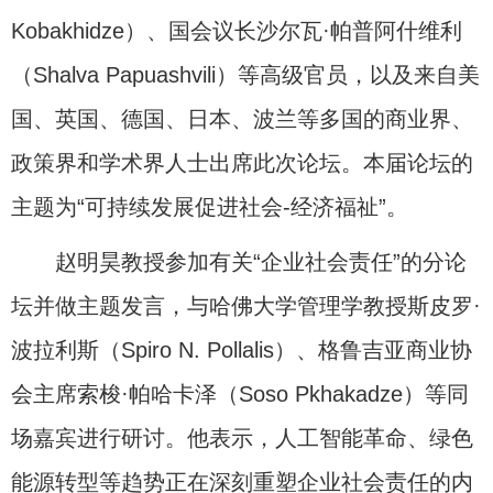
Kobakhidze）、国会议长沙尔瓦·帕普阿什维利
（Shalva Papuashvili）等高级官员，以及来自美
国、英国、德国、日本、波兰等多国的商业界、
政策界和学术界人士出席此次论坛。本届论坛的
主题为“可持续发展促进社会-经济福祉”。
赵明昊教授参加有关“企业社会责任”的分论
坛并做主题发言，与哈佛大学管理学教授斯皮罗·
波拉利斯（Spiro N. Pollalis）、格鲁吉亚商业协
会主席索梭·帕哈卡泽（Soso Pkhakadze）等同
场嘉宾进行研讨。他表示，人工智能革命、绿色
能源转型等趋势正在深刻重塑企业社会责任的内