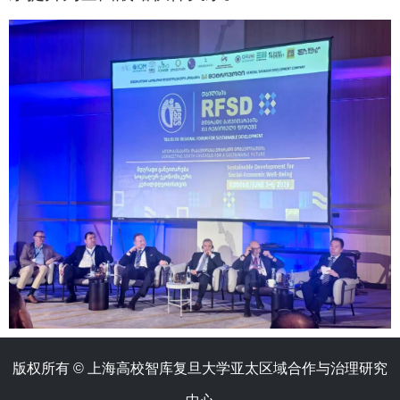
版权所有 ©️ 上海高校智库复旦大学亚太区域合作与治理研究