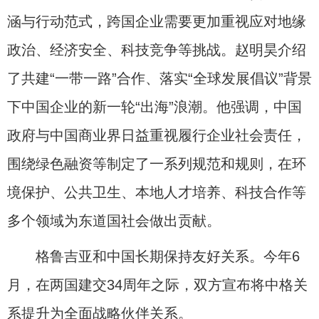
涵与行动范式，跨国企业需要更加重视应对地缘
政治、经济安全、科技竞争等挑战。赵明昊介绍
了共建“一带一路”合作、落实“全球发展倡议”背景
下中国企业的新一轮“出海”浪潮。他强调，中国
政府与中国商业界日益重视履行企业社会责任，
围绕绿色融资等制定了一系列规范和规则，在环
境保护、公共卫生、本地人才培养、科技合作等
多个领域为东道国社会做出贡献。
格鲁吉亚和中国长期保持友好关系。今年6
月，在两国建交34周年之际，双方宣布将中格关
系提升为全面战略伙伴关系。